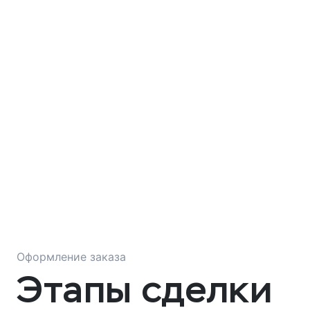
Оформление заказа
Этапы сделки