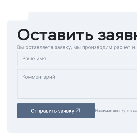
Оставить заяв
Вы оставляете заявку, мы производим расчет и
Отправить заявку
Нажимая кнопку, вы д