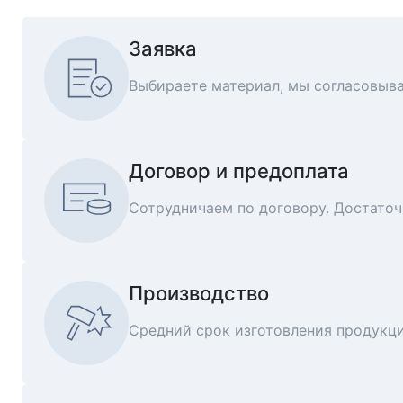
Заявка
Выбираете материал, мы согласовыв
Договор и предоплата
Сотрудничаем по договору. Достаточ
Производство
Средний срок изготовления продукции