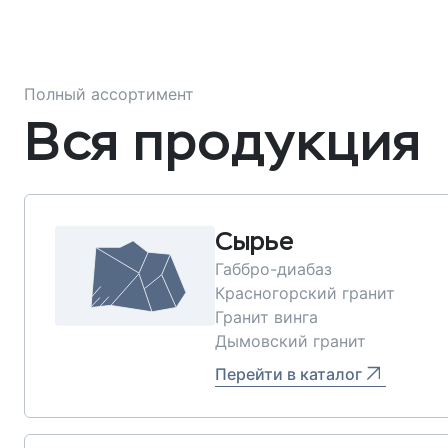
Полный ассортимент
Вся продукция
Сырье
Габбро-диабаз
Красногорский гранит
Гранит винга
Дымовский гранит
Перейти в каталог