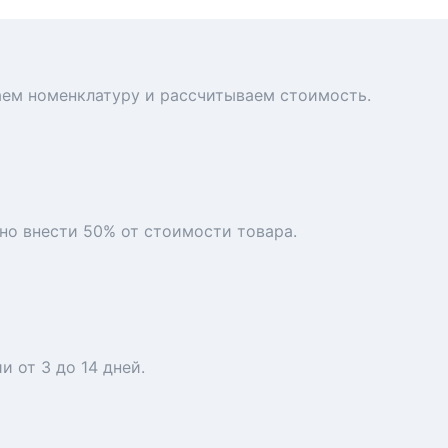
аем номенклатуру и рассчитываем стоимость.
но внести 50% от стоимости товара.
 от 3 до 14 дней.