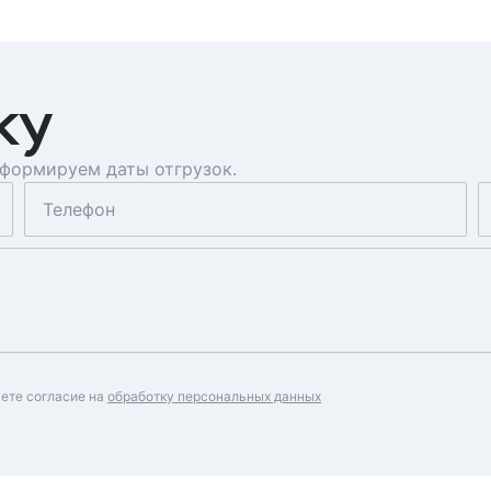
ку
 формируем даты отгрузок.
аете согласие на
обработку персональных данных