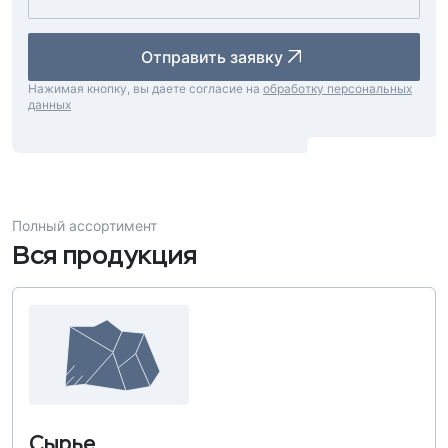
Отправить заявку
Нажимая кнопку, вы даете согласие на
обработку персональных
данных
Полный ассортимент
Вся продукция
Сырье