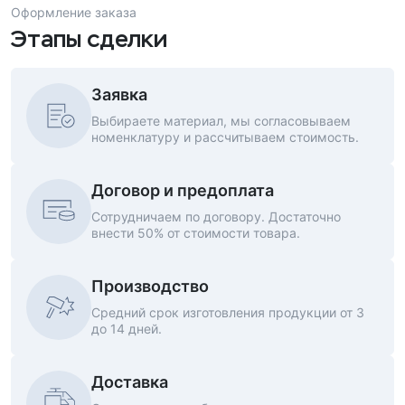
Оформление заказа
Этапы сделки
Заявка
Выбираете материал, мы согласовываем
номенклатуру и рассчитываем стоимость.
Договор и предоплата
Сотрудничаем по договору. Достаточно
внести 50% от стоимости товара.
Производство
Средний срок изготовления продукции от 3
до 14 дней.
Доставка