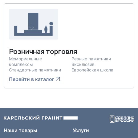
Розничная торговля
Мемориальные
Резные памятники
комплексы
Эксклюзив
Стандартные памятники
Европейская школа
Перейти в каталог
Наши товары
Услуги