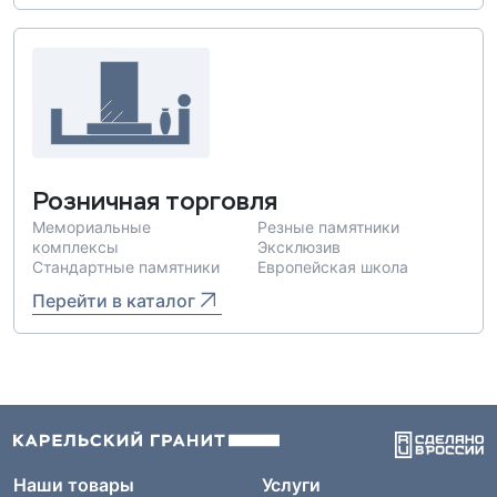
Розничная торговля
Мемориальные
Резные памятники
комплексы
Эксклюзив
Стандартные памятники
Европейская школа
Перейти в каталог
Наши товары
Услуги