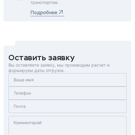
транспортом.
Подробнее
Оставить заявку
Вы оставляете заявку, мы производим расчет и
формируем даты отгрузок.