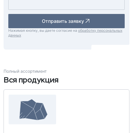
Отправить заявку
Нажимая кнопку, вы даете согласие на
обработку персональных
данных
Полный ассортимент
Вся продукция