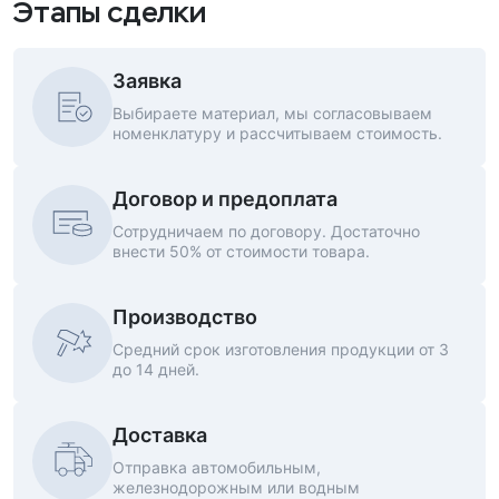
Этапы сделки
Заявка
Выбираете материал, мы согласовываем
номенклатуру и рассчитываем стоимость.
Договор и предоплата
Сотрудничаем по договору. Достаточно
внести 50% от стоимости товара.
Производство
Средний срок изготовления продукции от 3
до 14 дней.
Доставка
Отправка автомобильным,
железнодорожным или водным