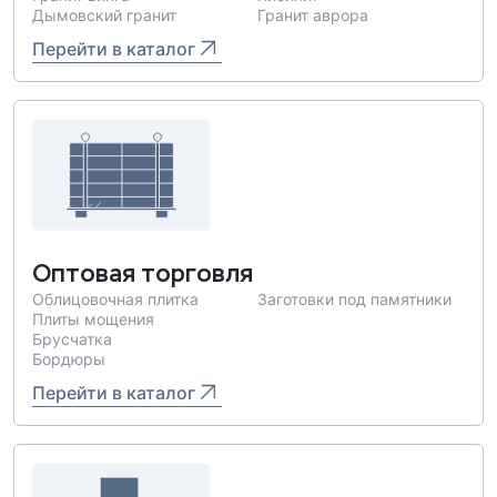
Дымовский гранит
Гранит аврора
Перейти в каталог
Оптовая торговля
Облицовочная плитка
Заготовки под памятники
Плиты мощения
Брусчатка
Бордюры
Перейти в каталог