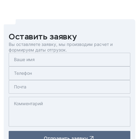
Оставить заявку
Вы оставляете заявку, мы производим расчет и
формируем даты отгрузок.
Отправить заявку