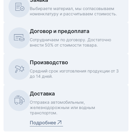
Выбираете материал, мы согласовываем
номенклатуру и рассчитываем стоимость.
Договор и предоплата
Сотрудничаем по договору. Достаточно
внести 50% от стоимости товара.
Производство
Средний срок изготовления продукции от 3
до 14 дней.
Доставка
Отправка автомобильным,
железнодорожным или водным
транспортом.
Подробнее