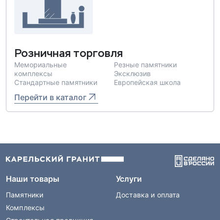
Розничная торговля
Мемориальные
Резные памятники
комплексы
Эксклюзив
Стандартные памятники
Европейская школа
Перейти в каталог
Наши товары
Услуги
Памятники
Доставка и оплата
Комплексы