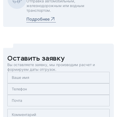
Отправка автомобильным,
железнодорожным или водным
транспортом.
Подробнее
Оставить заявку
Вы оставляете заявку, мы производим расчет и
формируем даты отгрузок.