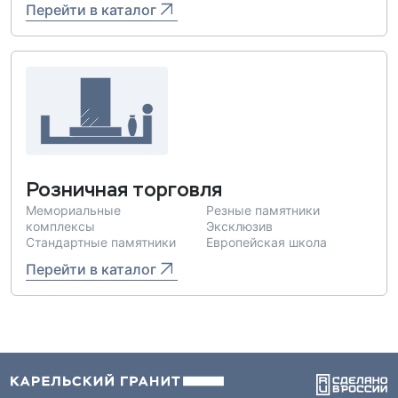
Перейти в каталог
Розничная торговля
Мемориальные
Резные памятники
комплексы
Эксклюзив
Стандартные памятники
Европейская школа
Перейти в каталог