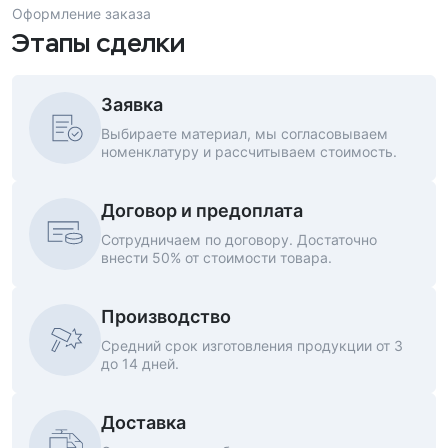
Оформление заказа
Этапы сделки
Заявка
Выбираете материал, мы согласовываем
номенклатуру и рассчитываем стоимость.
Договор и предоплата
Сотрудничаем по договору. Достаточно
внести 50% от стоимости товара.
Производство
Средний срок изготовления продукции от 3
до 14 дней.
Доставка