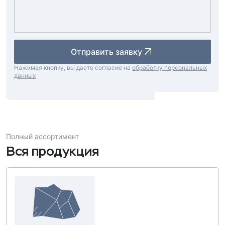
Отправить заявку
Нажимая кнопку, вы даете согласие на
обработку персональных
данных
Полный ассортимент
Вся продукция