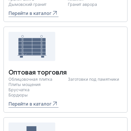
Дымовский гранит
Гранит аврора
Перейти в каталог
Оптовая торговля
Облицовочная плитка
Заготовки под памятники
Плиты мощения
Брусчатка
Бордюры
Перейти в каталог