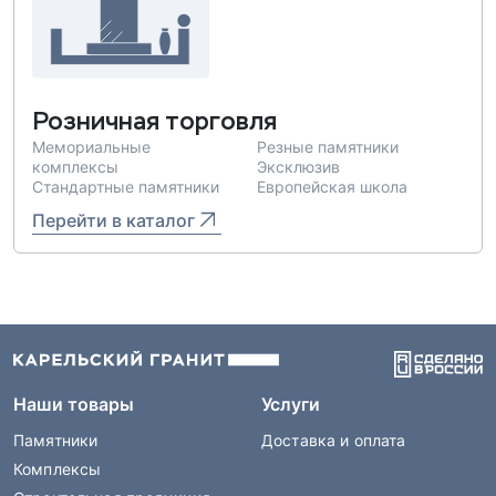
Розничная торговля
Мемориальные
Резные памятники
комплексы
Эксклюзив
Стандартные памятники
Европейская школа
Перейти в каталог
Наши товары
Услуги
Памятники
Доставка и оплата
Комплексы