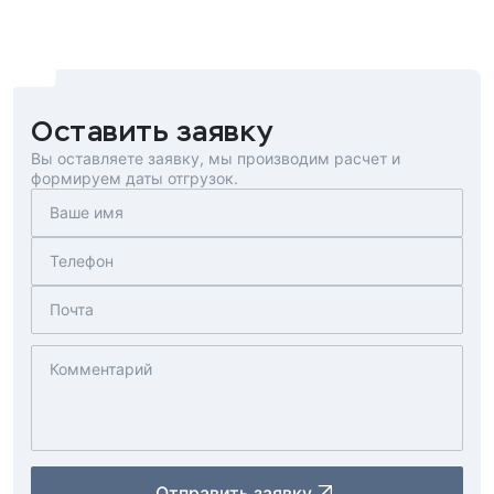
Оставить заявку
Вы оставляете заявку, мы производим расчет и
формируем даты отгрузок.
Отправить заявку