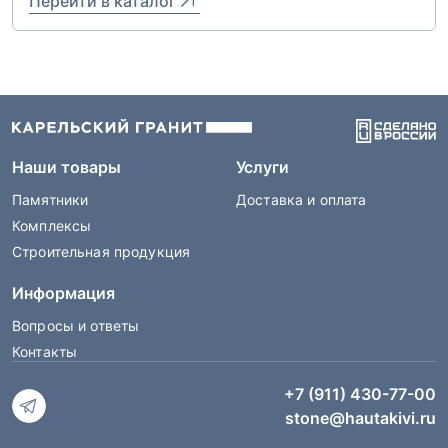
Перейти в каталог
Наши товары
Услуги
Памятники
Доставка и оплата
Комплексы
Строительная продукция
Информация
Вопросы и ответы
Контакты
+7 (911) 430-77-00
stone@hautakivi.ru