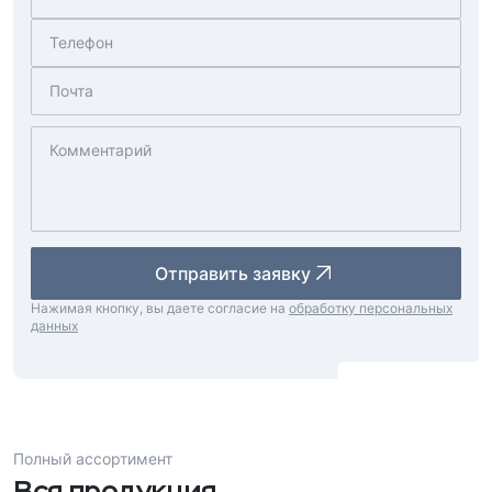
Отправить заявку
Нажимая кнопку, вы даете согласие на
обработку персональных
данных
Полный ассортимент
Вся продукция