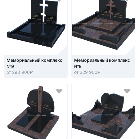
Мемориальный комплекс
Мемориальный комплекс
№9
№8
от 290 900
₽
от 329 900
₽