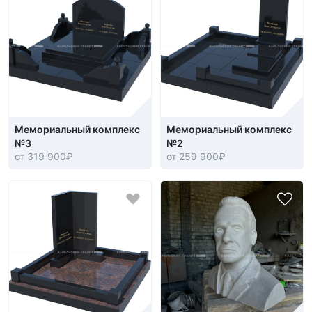
Мемориальный комплекс
Мемориальный комплекс
№3
№2
от 319 900
₽
от 259 900
₽