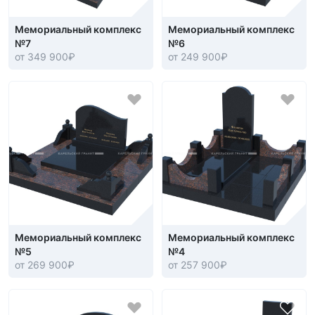
Мемориальный комплекс
Мемориальный комплекс
№7
№6
от 349 900
₽
от 249 900
₽
Мемориальный комплекс
Мемориальный комплекс
№5
№4
от 269 900
₽
от 257 900
₽