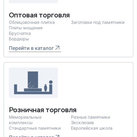
Оптовая торговля
Облицовочная плитка
Заготовки под памятники
Плиты мощения
Брусчатка
Бордюры
Перейти в каталог
Розничная торговля
Мемориальные
Резные памятники
комплексы
Эксклюзив
Стандартные памятники
Европейская школа