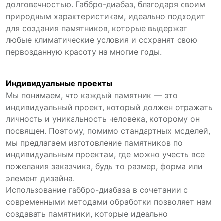
долговечностью. Габбро-диабаз, благодаря своим
природным характеристикам, идеально подходит
для создания памятников, которые выдержат
любые климатические условия и сохранят свою
первозданную красоту на многие годы.
Индивидуальные проекты
Мы понимаем, что каждый памятник — это
индивидуальный проект, который должен отражать
личность и уникальность человека, которому он
посвящен. Поэтому, помимо стандартных моделей,
мы предлагаем изготовление памятников по
индивидуальным проектам, где можно учесть все
пожелания заказчика, будь то размер, форма или
элемент дизайна.
Использование габбро-диабаза в сочетании с
современными методами обработки позволяет нам
создавать памятники, которые идеально