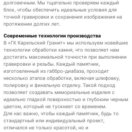
долговечным. Мы тщательно проверяем каждый
блок, чтобы обеспечить идеальные условия для
точной гравировки и сохранения изображения на
протяжении долгих лет.
Современные технологии производства
В «ГК Карельский Гранит» мы используем новейшие
технологии обработки камня, что позволяет нам
достигать максимальной точности при выполнении
гравировки и резьбы. Каждый памятник,
изготовленный из габбро-диабаза, проходит
несколько этапов обработки, включая шлифовку,
полировку и финальную отделку. Такой подход
позволяет создавать мемориальные изделия с
идеально гладкой поверхностью и глубоким черным
цветом, который не тускнеет со временем.
Для нас важно, чтобы каждый памятник, будь то
стандартный или индивидуальный проект,
отличался не только красотой, но и