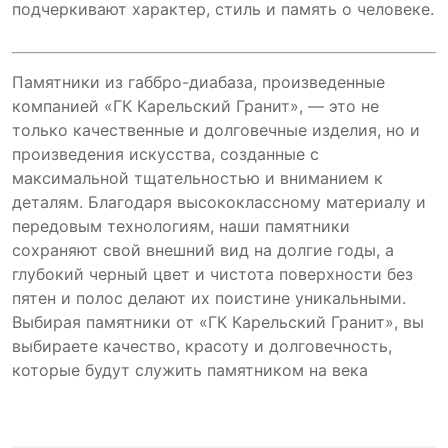
подчеркивают характер, стиль и память о человеке.
Памятники из габбро-диабаза, произведенные
компанией «ГК Карельский Гранит», — это не
только качественные и долговечные изделия, но и
произведения искусства, созданные с
максимальной тщательностью и вниманием к
деталям. Благодаря высококлассному материалу и
передовым технологиям, наши памятники
сохраняют свой внешний вид на долгие годы, а
глубокий черный цвет и чистота поверхности без
пятен и полос делают их поистине уникальными.
Выбирая памятники от «ГК Карельский Гранит», вы
выбираете качество, красоту и долговечность,
которые будут служить памятником на века