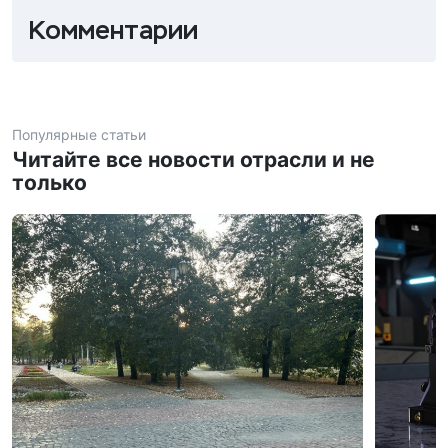
Комментарии
Популярные статьи
Читайте все новости отрасли и не
только