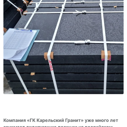
Компания «ГК Карельский Гранит» уже много лет