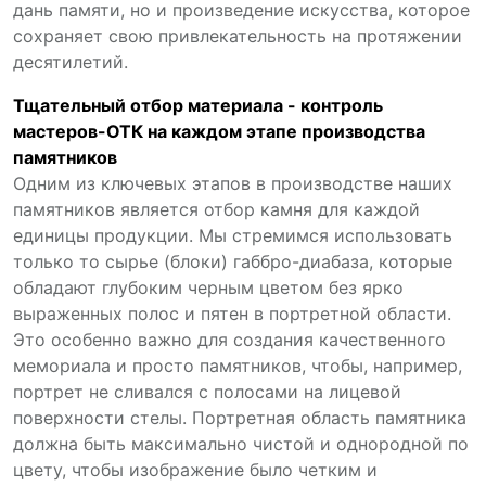
дань памяти, но и произведение искусства, которое
сохраняет свою привлекательность на протяжении
десятилетий.
Тщательный отбор материала - контроль
мастеров-ОТК на каждом этапе производства
памятников
Одним из ключевых этапов в производстве наших
памятников является отбор камня для каждой
единицы продукции. Мы стремимся использовать
только то сырье (блоки) габбро-диабаза, которые
обладают глубоким черным цветом без ярко
выраженных полос и пятен в портретной области.
Это особенно важно для создания качественного
мемориала и просто памятников, чтобы, например,
портрет не сливался с полосами на лицевой
поверхности стелы. Портретная область памятника
должна быть максимально чистой и однородной по
цвету, чтобы изображение было четким и